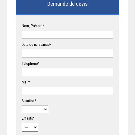
Demande de devis
Nom, Prénom*
Date de naissance*
Téléphone*
Mail*
Situation*
Enfants*