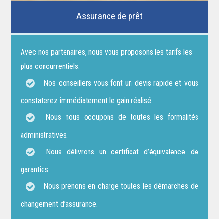
Assurance de prêt
Avec nos partenaires, nous vous proposons les tarifs les
plus concurrentiels.
Nos conseillers vous font un devis rapide et vous
constaterez immédiatement le gain réalisé.
Nous nous occupons de toutes les formalités
administratives.
Nous délivrons un certificat d’équivalence de
garanties.
Nous prenons en charge toutes les démarches de
changement d’assurance.