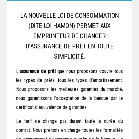
LA NOUVELLE LOI DE CONSOMMATION
(DITE LOI HAMON) PERMET AUX
EMPRUNTEUR DE CHANGER
D’ASSURANCE DE PRÊT EN TOUTE
SIMPLICITÉ.
L’
assurance de prêt
que nous proposons couvre tous
les types de prêts, tous les types d’amortissement.
Nous proposons les meilleures garanties du marché,
nous garantissons l’acceptation de la banque par le
certificat d’équivalence de garanties.
Le tarif de change pas durant toute la durée du
contrat. Nous prenons en charge toutes les formalités