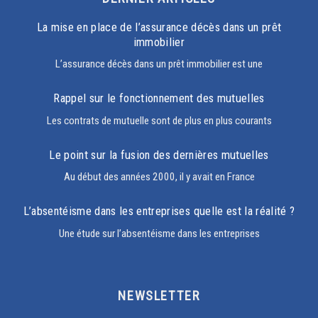
La mise en place de l’assurance décès dans un prêt
immobilier
L’assurance décès dans un prêt immobilier est une
Rappel sur le fonctionnement des mutuelles
Les contrats de mutuelle sont de plus en plus courants
Le point sur la fusion des dernières mutuelles
Au début des années 2000, il y avait en France
L’absentéisme dans les entreprises quelle est la réalité ?
Une étude sur l’absentéisme dans les entreprises
NEWSLETTER