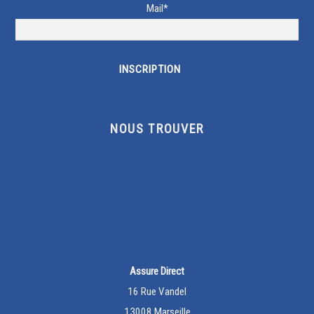
Mail*
NOUS TROUVER
Assure Direct
16 Rue Vandel
13008 Marseille