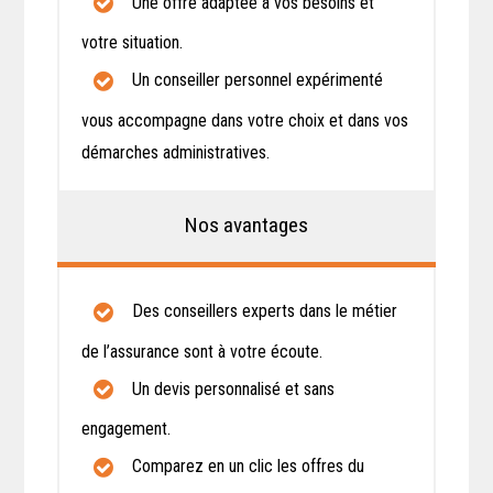
Une offre adaptée à vos besoins et
votre situation.
Un conseiller personnel expérimenté
vous accompagne dans votre choix et dans vos
démarches administratives.
Nos avantages
Des conseillers experts dans le métier
de l’assurance sont à votre écoute.
Un devis personnalisé et sans
engagement.
Comparez en un clic les offres du