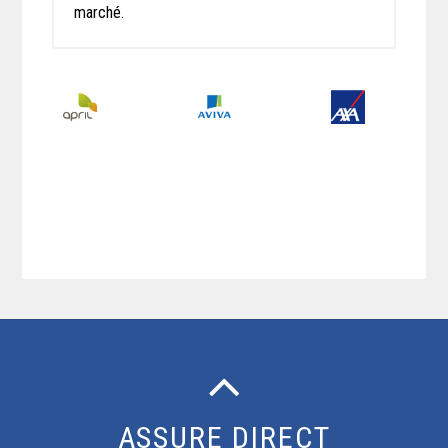
marché.
ASSURE DIRECT