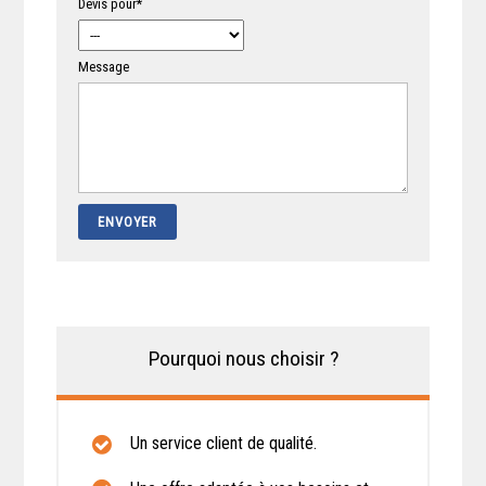
Devis pour*
Message
Pourquoi nous choisir ?
Un service client de qualité.