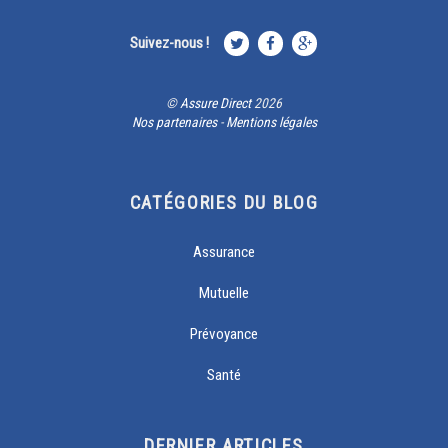
Suivez-nous !
©
Assure Direct
2026
Nos partenaires
-
Mentions légales
CATÉGORIES DU BLOG
Assurance
Mutuelle
Prévoyance
Santé
DERNIER ARTICLES