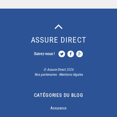
ASSURE DIRECT
Suivez-nous !
©
Assure Direct
2026
Nos partenaires
-
Mentions légales
CATÉGORIES DU BLOG
Assurance