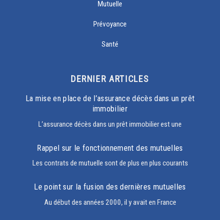
Mutuelle
Prévoyance
Santé
DERNIER ARTICLES
La mise en place de l’assurance décès dans un prêt
immobilier
L’assurance décès dans un prêt immobilier est une
Rappel sur le fonctionnement des mutuelles
Les contrats de mutuelle sont de plus en plus courants
Le point sur la fusion des dernières mutuelles
Au début des années 2000, il y avait en France