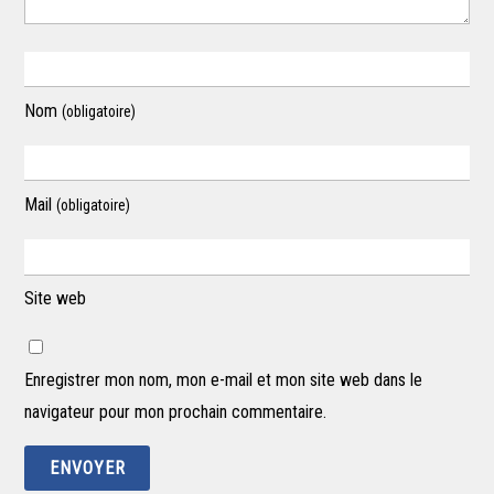
Nom
(obligatoire)
Mail
(obligatoire)
Site web
Enregistrer mon nom, mon e-mail et mon site web dans le
navigateur pour mon prochain commentaire.