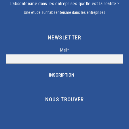
L’absentéisme dans les entreprises quelle est la réalité ?
Une étude sur l’absentéisme dans les entreprises
NEWSLETTER
Mail*
NOUS TROUVER