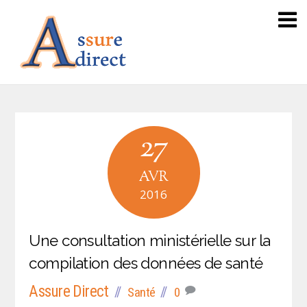
27
AVR
2016
Une consultation ministérielle sur la
compilation des données de santé
Assure Direct
Santé
0