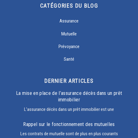
CATÉGORIES DU BLOG
Assurance
Mutuelle
Prévoyance
Santé
DERNIER ARTICLES
La mise en place de l’assurance décès dans un prêt
immobilier
L’assurance décès dans un prêt immobilier est une
Rappel sur le fonctionnement des mutuelles
Les contrats de mutuelle sont de plus en plus courants