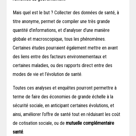
Mais quel est le but ? Collecter des données de santé, à
titre anonyme, permet de compiler une très grande
quantité d’informations, et d’analyser d’une manière
globale et macroscopique, tous les phénomènes.
Certaines études pourraient également mettre en avant
des liens entre des facteurs environnementaux et
certaines maladies, ou des rapports direct entre des
modes de vie et l’évolution de santé.
Toutes ces analyses et enquêtes pourront permettre à
terme de faire des économies de grande échelle à la
sécurité sociale, en anticipant certaines évolutions, et
ainsi, améliorer l’offre de santé tout en réduisant les coût
de cotisation sociale, ou de
mutuelle complémentaire
santé
.