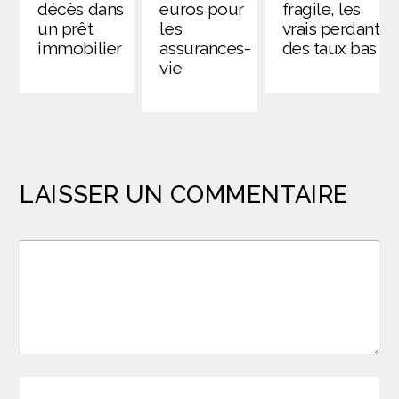
décès dans
euros pour
fragile, les
un prêt
les
vrais perdants
immobilier
assurances-
des taux bas
vie
LAISSER UN COMMENTAIRE