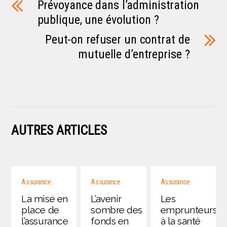
Prévoyance dans l’administration
publique, une évolution ?
Peut-on refuser un contrat de
mutuelle d’entreprise ?
AUTRES ARTICLES
Assurance
Assurance
Assurance
La mise en
L’avenir
Les
place de
sombre des
emprunteurs
l’assurance
fonds en
à la santé