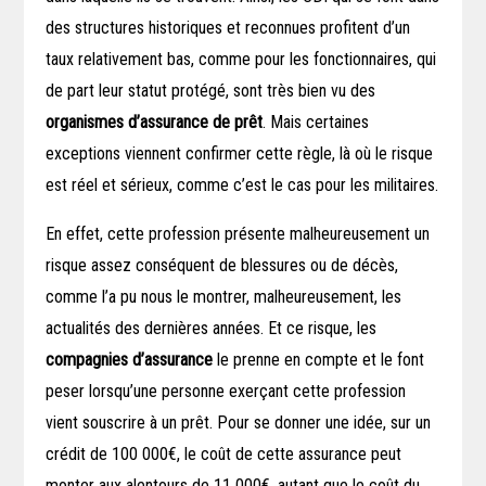
des structures historiques et reconnues profitent d’un
taux relativement bas, comme pour les fonctionnaires, qui
de part leur statut protégé, sont très bien vu des
organismes d’assurance de prêt
. Mais certaines
exceptions viennent confirmer cette règle, là où le risque
est réel et sérieux, comme c’est le cas pour les militaires.
En effet, cette profession présente malheureusement un
risque assez conséquent de blessures ou de décès,
comme l’a pu nous le montrer, malheureusement, les
actualités des dernières années. Et ce risque, les
compagnies d’assurance
le prenne en compte et le font
peser lorsqu’une personne exerçant cette profession
vient souscrire à un prêt. Pour se donner une idée, sur un
crédit de 100 000€, le coût de cette assurance peut
monter aux alentours de 11 000€, autant que le coût du