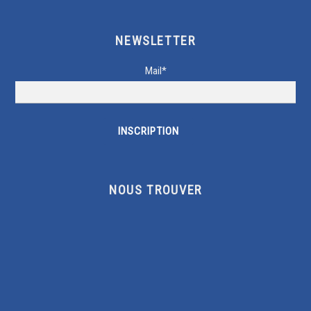
NEWSLETTER
Mail*
NOUS TROUVER