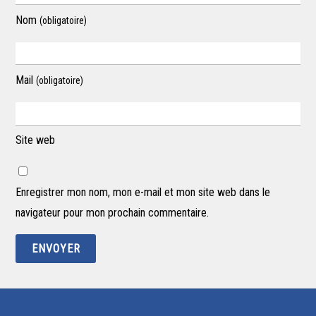
Nom
(obligatoire)
Mail
(obligatoire)
Site web
Enregistrer mon nom, mon e-mail et mon site web dans le
navigateur pour mon prochain commentaire.