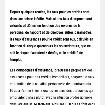
Depuis quelques années, les taux pour les crédits sont
dans une baisse inédite. Mais si ces taux d’emprunt sont
calculés et définis en fonction des revenus de la
personne, de l’apport et de quelques autres paramètres,
les taux d’assurances pour le crédit sont eux, calculés en
fonction du risque qu’encours les souscripteurs, que ce
soit le risque d’accident / décès, ou le stabilité de
l’emploi.
Les
compagnies d’assurance
, lorsqu’elles proposent des
assurances pour des crédits immobiliers, adaptent le taux
en fonction de la situation personnelle des contractants.
Et cela n’a rien à voir avec les revenus des personnes qui
empruntent, mais plutôt avec la situation professionnelle
dans laquelle ils se trouvent. Ainsi, les CDI qui se font dans