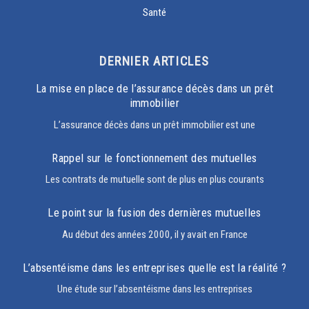
Santé
DERNIER ARTICLES
La mise en place de l’assurance décès dans un prêt
immobilier
L’assurance décès dans un prêt immobilier est une
Rappel sur le fonctionnement des mutuelles
Les contrats de mutuelle sont de plus en plus courants
Le point sur la fusion des dernières mutuelles
Au début des années 2000, il y avait en France
L’absentéisme dans les entreprises quelle est la réalité ?
Une étude sur l’absentéisme dans les entreprises