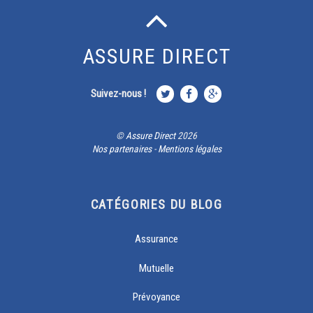
ASSURE DIRECT
Suivez-nous !
©
Assure Direct
2026
Nos partenaires
-
Mentions légales
CATÉGORIES DU BLOG
Assurance
Mutuelle
Prévoyance