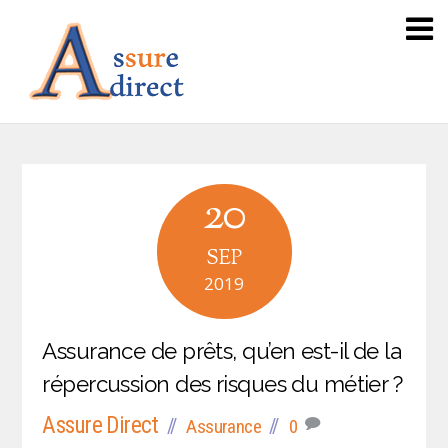
20
SEP
2019
Assurance de prêts, qu’en est-il de la
répercussion des risques du métier ?
Assure Direct
Assurance
0