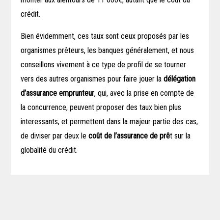
crédit.
Bien évidemment, ces taux sont ceux proposés par les
organismes prêteurs, les banques généralement, et nous
conseillons vivement à ce type de profil de se tourner
vers des autres organismes pour faire jouer la
délégation
d’assurance emprunteur
, qui, avec la prise en compte de
la concurrence, peuvent proposer des taux bien plus
interessants, et permettent dans la majeur partie des cas,
de diviser par deux le
coût de l’assurance de prê
t sur la
globalité du crédit.