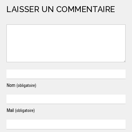
LAISSER UN COMMENTAIRE
Nom
(obligatoire)
Mail
(obligatoire)