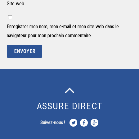
Site web
Enregistrer mon nom, mon e-mail et mon site web dans le
navigateur pour mon prochain commentaire.
ASSURE DIRECT
Suivez-nous !