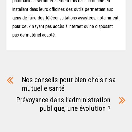
pharmaciens seront également mis dans la boucle en
installant dans leurs officines des outils permettant aux
gens de faire des téléconsultations assistées, notamment
pour ceux n’ayant pas accès à internet ou ne disposant
pas de matériel adapté.
Nos conseils pour bien choisir sa
mutuelle santé
Prévoyance dans l’administration
publique, une évolution ?