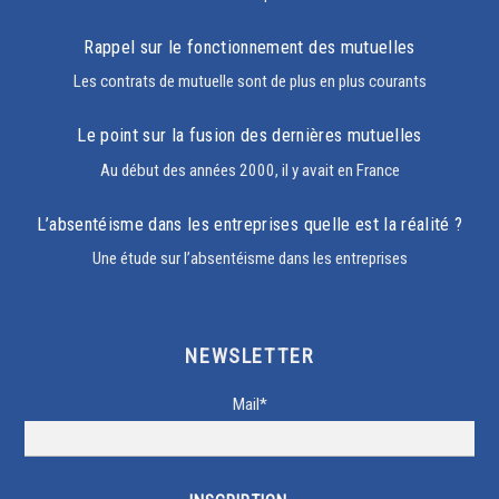
Rappel sur le fonctionnement des mutuelles
Les contrats de mutuelle sont de plus en plus courants
Le point sur la fusion des dernières mutuelles
Au début des années 2000, il y avait en France
L’absentéisme dans les entreprises quelle est la réalité ?
Une étude sur l’absentéisme dans les entreprises
NEWSLETTER
Mail*