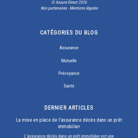
©
Assure Direct
2026
Nos partenaires
-
Mentions légales
CATÉGORIES DU BLOG
Assurance
Mutuelle
Prévoyance
Santé
DERNIER ARTICLES
La mise en place de l’assurance décès dans un prêt
immobilier
L’assurance décès dans un prêt immobilier est une