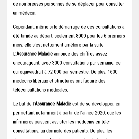
de nombreuses personnes de se déplacer pour consulter
un médecin.
Cependant, même si le démarrage de ces consultations a
été timide au départ, seulement 8000 pour les 6 premiers
mois, elle s’est nettement amélioré par la suite.
L’
Assurance Maladie
annonce des chiffres assez
encourageant, avec 3000 consultations par semaine, ce
qui équivaudrait à 72 000 par semestre. De plus, 1600
médecins libéraux et structures ont facturé des
téléconsultations médicales.
Le but de l’
Assurance Maladie
est de se développer, en
permettant notamment à partir de l’année 2020, que les
infirmières puissent assister les médecins en télé-
consultations, au domicile des patients. De plus, les