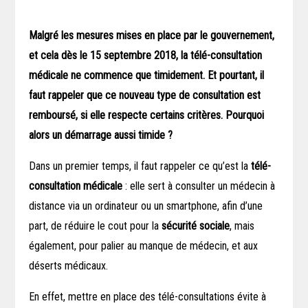
Malgré les mesures mises en place par le gouvernement,
et cela dès le 15 septembre 2018, la télé-consultation
médicale ne commence que timidement. Et pourtant, il
faut rappeler que ce nouveau type de consultation est
remboursé, si elle respecte certains critères. Pourquoi
alors un démarrage aussi timide ?
Dans un premier temps, il faut rappeler ce qu’est la
télé-
consultation médicale
: elle sert à consulter un médecin à
distance via un ordinateur ou un smartphone, afin d’une
part, de réduire le cout pour la
sécurité sociale
, mais
également, pour palier au manque de médecin, et aux
déserts médicaux.
En effet, mettre en place des télé-consultations évite à