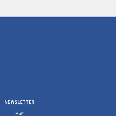
NEWSLETTER
Mail*