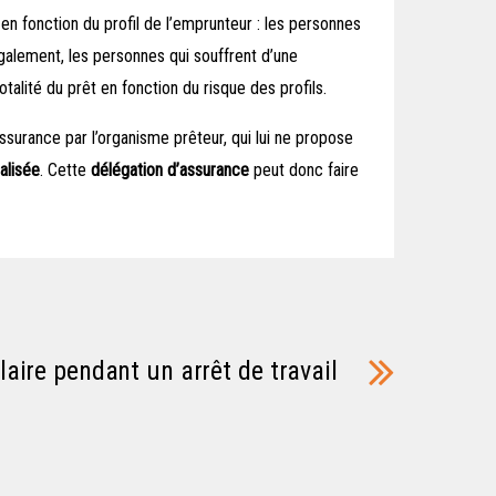
en fonction du profil de l’emprunteur : les personnes
galement, les personnes qui souffrent d’une
alité du prêt en fonction du risque des profils.
assurance par l’organisme prêteur, qui lui ne propose
alisée
. Cette
délégation d’assurance
peut donc faire
laire pendant un arrêt de travail