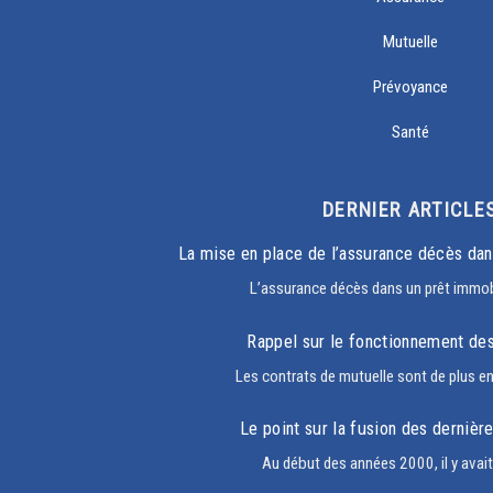
Mutuelle
Prévoyance
Santé
DERNIER ARTICLE
La mise en place de l’assurance décès dan
L’assurance décès dans un prêt immobi
Rappel sur le fonctionnement de
Les contrats de mutuelle sont de plus e
Le point sur la fusion des dernièr
Au début des années 2000, il y avai