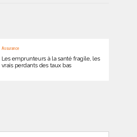
Assurance
Les emprunteurs à la santé fragile, les
vrais perdants des taux bas