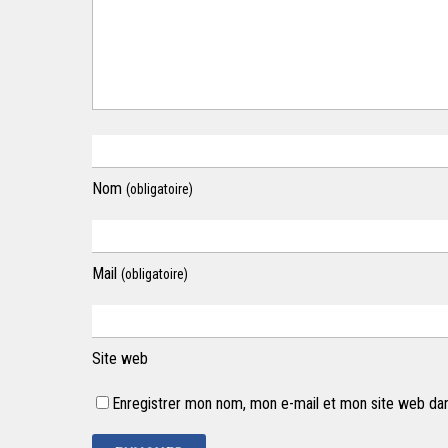
Nom
(obligatoire)
Mail
(obligatoire)
Site web
Enregistrer mon nom, mon e-mail et mon site web dan