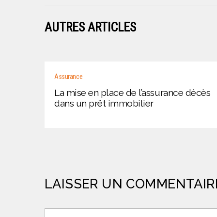
AUTRES ARTICLES
Assurance
La mise en place de l’assurance décès
dans un prêt immobilier
LAISSER UN COMMENTAIR