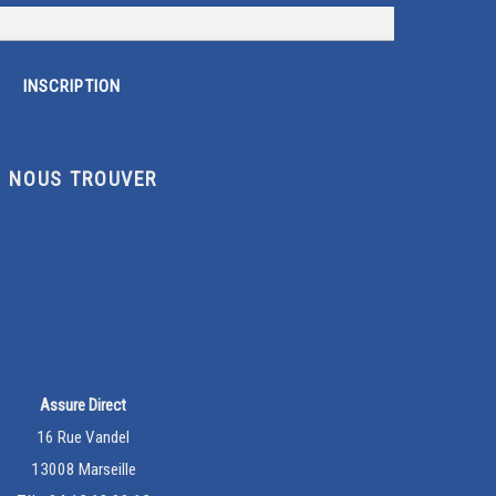
NOUS TROUVER
Assure Direct
16 Rue Vandel
13008 Marseille