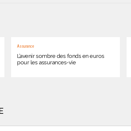
Assurance
L’avenir sombre des fonds en euros
pour les assurances-vie
E