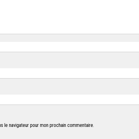
s le navigateur pour mon prochain commentaire.