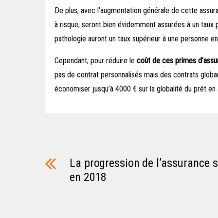
De plus, avec l’augmentation générale de cette assura
à risque, seront bien évidemment assurées à un taux 
pathologie auront un taux supérieur à une personne en 
Cependant, pour réduire le
coût de ces primes d’assu
pas de contrat personnalisés mais des contrats glob
économiser jusqu’à 4000 € sur la globalité du prêt en a
La progression de l’assurance 
en 2018