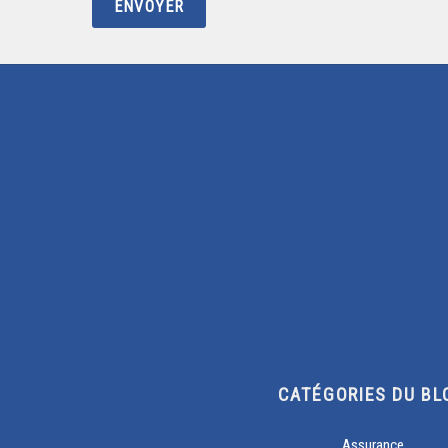
CATÉGORIES DU BL
Assurance