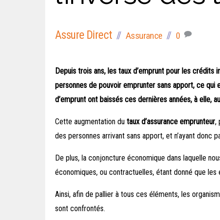
Assure Direct
Assurance
0
Depuis trois ans, les taux d’emprunt pour les crédits 
personnes de pouvoir emprunter sans apport, ce qui e
d’emprunt ont baissés ces dernières années, à elle, 
Cette augmentation du
taux d’assurance emprunteur
,
des personnes arrivant sans apport, et n’ayant donc 
De plus, la conjoncture économique dans laquelle nou
économiques, ou contractuelles, étant donné que les 
Ainsi, afin de pallier à tous ces éléments, les organis
sont confrontés.