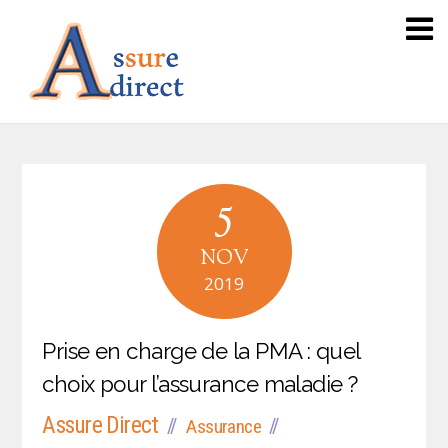
5
NOV
2019
Prise en charge de la PMA : quel
choix pour l’assurance maladie ?
Assure Direct
Assurance