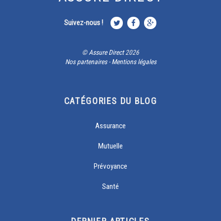
Suivez-nous !
©
Assure Direct
2026
Nos partenaires
-
Mentions légales
CATÉGORIES DU BLOG
Assurance
Mutuelle
Prévoyance
Santé