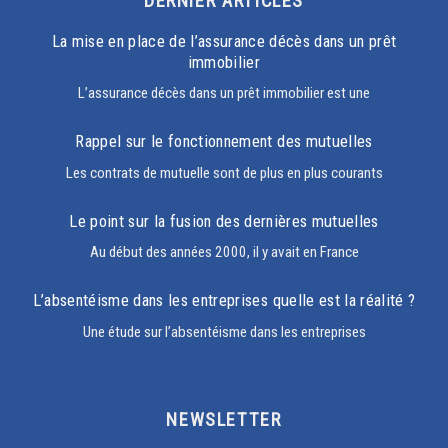
DERNIER ARTICLES
La mise en place de l’assurance décès dans un prêt
immobilier
L’assurance décès dans un prêt immobilier est une
Rappel sur le fonctionnement des mutuelles
Les contrats de mutuelle sont de plus en plus courants
Le point sur la fusion des dernières mutuelles
Au début des années 2000, il y avait en France
L’absentéisme dans les entreprises quelle est la réalité ?
Une étude sur l’absentéisme dans les entreprises
NEWSLETTER