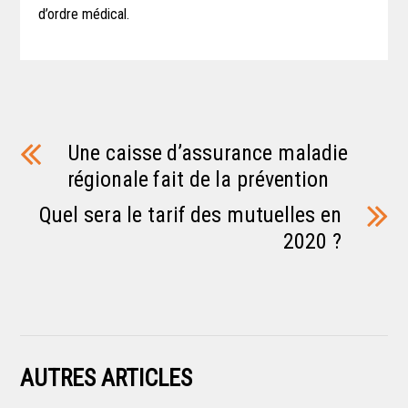
d’ordre médical.
Une caisse d’assurance maladie
régionale fait de la prévention
Quel sera le tarif des mutuelles en
2020 ?
AUTRES ARTICLES