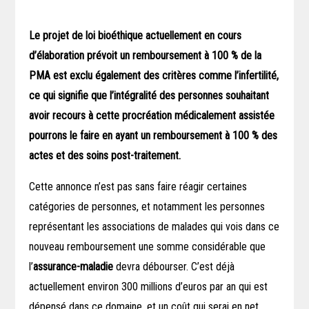
Le projet de loi bioéthique actuellement en cours
d’élaboration prévoit un remboursement à 100 % de la
PMA est exclu également des critères comme l’infertilité,
ce qui signifie que l’intégralité des personnes souhaitant
avoir recours à cette procréation médicalement assistée
pourrons le faire en ayant un remboursement à 100 % des
actes et des soins post-traitement.
Cette annonce n’est pas sans faire réagir certaines
catégories de personnes, et notamment les personnes
représentant les associations de malades qui vois dans ce
nouveau remboursement une somme considérable que
l’
assurance-maladie
devra débourser. C’est déjà
actuellement environ 300 millions d’euros par an qui est
dépensé dans ce domaine, et un coût qui serai en net