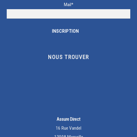
Mail*
NOUS TROUVER
Assure Direct
16 Rue Vandel
13008 Marseille